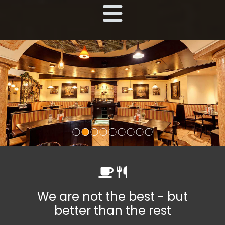


We are not the best - but
better than the rest