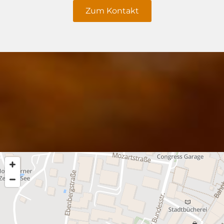
Zum Kontakt