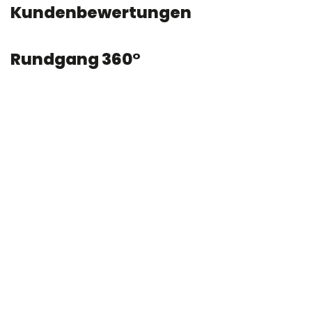
Kundenbewertungen
Rundgang 360°