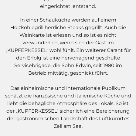
eingerichtet, entstand.
In einer Schauküche werden auf einem
Holzkohlegrill herrliche Steaks gegrillt. Auch die
Weinkarte ist erlesen und so ist es nicht
verwunderlich, wenn sich der Gast im
„KUPFERKESSEL“ wohl fühlt. Ein weiterer Garant für
den Erfolg ist eine hervorragend geschulte
Servicebrigade, die Sohn Edwin, seit 1980 im
Betrieb mittätig, geschickt führt.
Das einheimische und internationale Publikum
schätzt die französische und italienische Küche und
liebt die behagliche Atmosphäre des Lokals. So ist
der „KUPFERKESSEL“ sicherlich eine Bereicherung
der gastronomischen Landschaft des Luftkurortes
Zell am See.