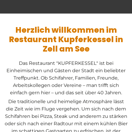
Herzlich willkommen im
Restaurant Kupferkessel in
Zell am See
Das Restaurant "KUPFERKESSEL" ist bei
Einheimischen und Gästen der Stadt ein beliebter
Treffpunkt. Ob Schifahrer, Familien, Freunde,
Arbeitskollegen oder Vereine – man trifft sich
einfach gern hier – und das seit über 40 Jahren.
Die traditionelle und heimelige Atmosphäre lässt
die Zeit wie im Fluge vergehen. Um sich nach dem
Schifahren bei Pizza, Steak und anderem zu stärken
oder sich nach einer Radtour mit einem kühlen Bier
im schattigen Gastgarten zu erfrischen, ist der