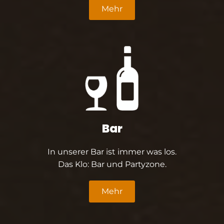
Mehr
Bar
In unserer Bar ist immer was los.
Das Klo: Bar und Partyzone.
Mehr