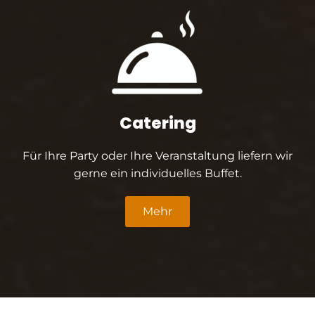
Catering
Für Ihre Party oder Ihre Veranstaltung liefern wir
gerne ein individuelles Buffet.
Mehr