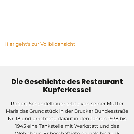
Hier geht's zur Vollbildansicht
Die Geschichte des Restaurant
Kupferkessel
Robert Schandelbauer erbte von seiner Mutter
Maria das Grundstück in der Brucker Bundesstraße
Nr. 18 und errichtete darauf in den Jahren 1938 bis
1945 eine Tankstelle mit Werkstatt und das
Wohnhaus. Er beschäftigte damals bis zu 15