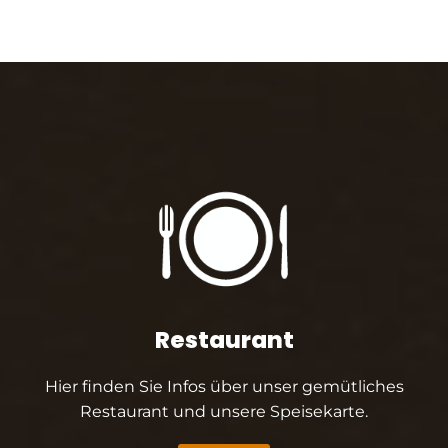
Restaurant
Hier finden Sie Infos über unser gemütliches
Restaurant und unsere Speisekarte.