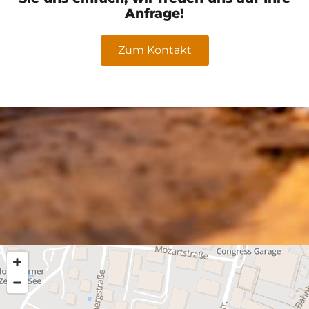
Anfrage!
Zum Kontakt