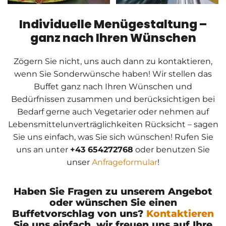
Individuelle Menügestaltung –
ganz nach Ihren Wünschen
Zögern Sie nicht, uns auch dann zu kontaktieren,
wenn Sie Sonderwünsche haben! Wir stellen das
Buffet ganz nach Ihren Wünschen und
Bedürfnissen zusammen und berücksichtigen bei
Bedarf gerne auch Vegetarier oder nehmen auf
Lebensmittelunverträglichkeiten Rücksicht – sagen
Sie uns einfach, was Sie sich wünschen! Rufen Sie
uns an unter
+43 654272768
oder benutzen Sie
unser
Anfrageformular
!
Haben Sie Fragen zu unserem Angebot
oder wünschen Sie einen
Buffetvorschlag von uns?
Kontaktieren
Sie uns einfach, wir freuen uns auf Ihre