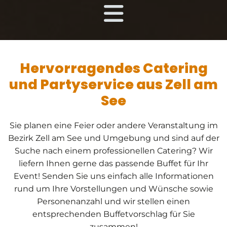
Hervorragendes Catering
und Partyservice aus Zell am
See
Sie planen eine Feier oder andere Veranstaltung im
Bezirk Zell am See und Umgebung und sind auf der
Suche nach einem professionellen Catering? Wir
liefern Ihnen gerne das passende Buffet für Ihr
Event! Senden Sie uns einfach alle Informationen
rund um Ihre Vorstellungen und Wünsche sowie
Personenanzahl und wir stellen einen
entsprechenden Buffetvorschlag für Sie
zusammen!