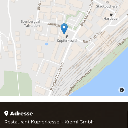
Adresse

Restaurant Kupferkessel - Kreml GmbH